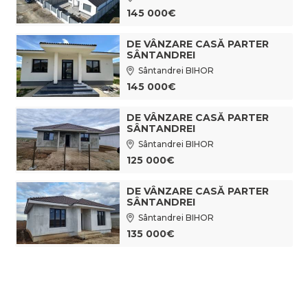
145 000€
DE VÂNZARE CASĂ PARTER
SÂNTANDREI
Sântandrei BIHOR
145 000€
DE VÂNZARE CASĂ PARTER
SÂNTANDREI
Sântandrei BIHOR
125 000€
DE VÂNZARE CASĂ PARTER
SÂNTANDREI
Sântandrei BIHOR
135 000€