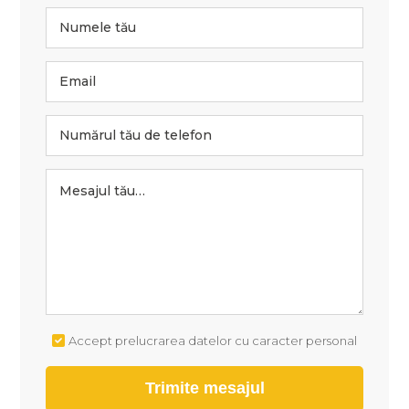
Accept prelucrarea datelor cu caracter personal