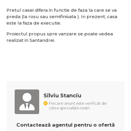
Pretul casei difera in functie de faza la care se va
preda (la rosu sau semifinisata ). In prezent, casa
este la faza de executie.
Proiectul propus spre vanzare se poate vedea
realizat in Santandrei.
Silviu Stanciu
Fiecare anunț este verificat de
către specialistii nostri
Contactează agentul pentru o ofertă