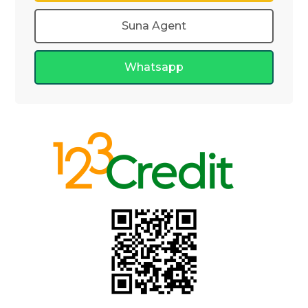
Suna Agent
Whatsapp