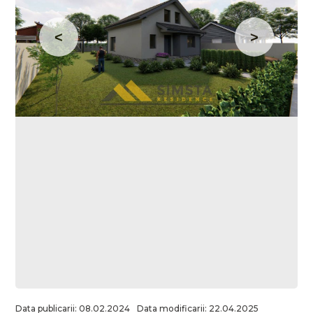
Data publicarii: 08.02.2024
Data modificarii: 22.04.2025