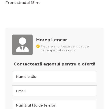
Front stradal 15 m.
Horea Lencar
Fiecare anunț este verificat de
către specialistii nostri
Contactează agentul pentru o ofertă