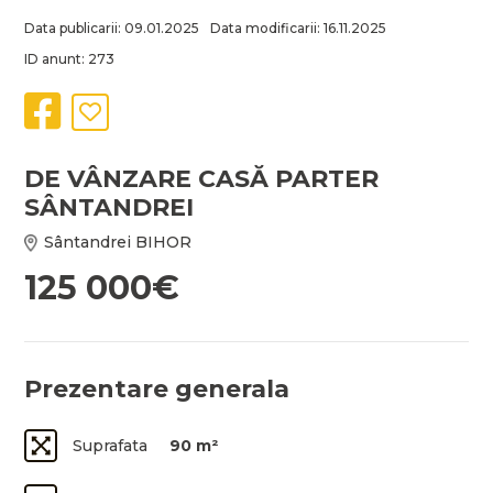
Data publicarii: 09.01.2025
Data modificarii: 16.11.2025
ID anunt: 273
DE VÂNZARE CASĂ PARTER
SÂNTANDREI
Sântandrei BIHOR
125 000€
Prezentare generala
Suprafata
90 m²