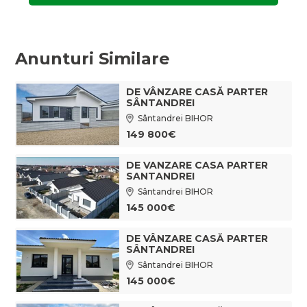
Anunturi Similare
DE VÂNZARE CASĂ PARTER
SÂNTANDREI
Sântandrei BIHOR
149 800€
DE VANZARE CASA PARTER
SANTANDREI
Sântandrei BIHOR
145 000€
DE VÂNZARE CASĂ PARTER
SÂNTANDREI
Sântandrei BIHOR
145 000€