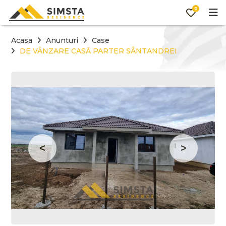
0
Acasa
Anunturi
Case
DE VÂNZARE CASĂ PARTER SÂNTANDREI