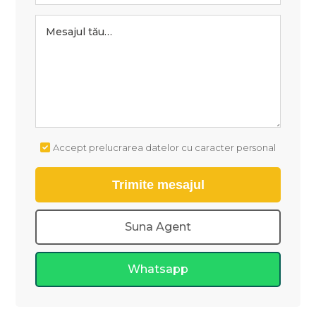
Accept prelucrarea datelor cu caracter personal
Suna Agent
Whatsapp